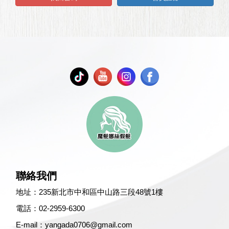
聯絡我們
地址：
235新北市中和區中山路三段48號1樓
電話：
02-2959-6300
E-mail：
yangada0706@gmail.com