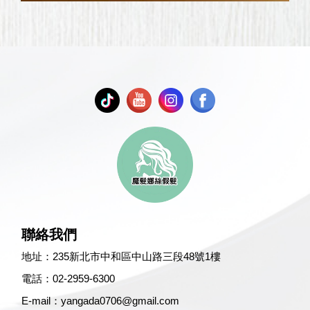
聯絡我們
地址：
235新北市中和區中山路三段48號1樓
電話：
02-2959-6300
E-mail：
yangada0706@gmail.com