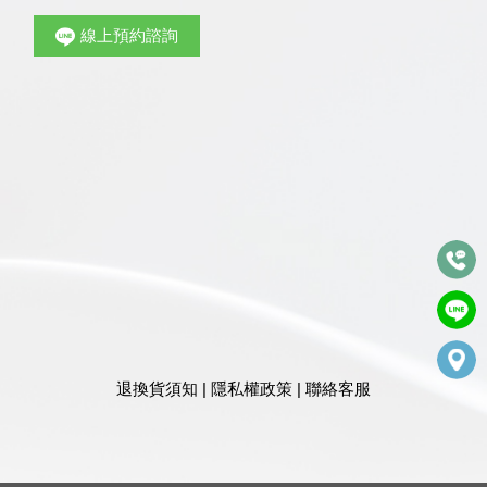
線上預約諮詢
退換貨須知
|
隱私權政策
|
聯絡客服